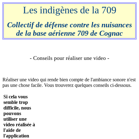
Les indigènes de la 709
Collectif de défense contre les nuisances
de la base aérienne 709 de Cognac
- Conseils pour réaliser une video -
Réaliser une video qui rende bien compte de l'ambiance sonore n'est
pas une chose facile. Vous trouverez quelques conseils ci-dessous.
Si cela vous
semble trop
difficile, nous
pouvons
utiliser une
video réalisée à
l'aide de
l'application