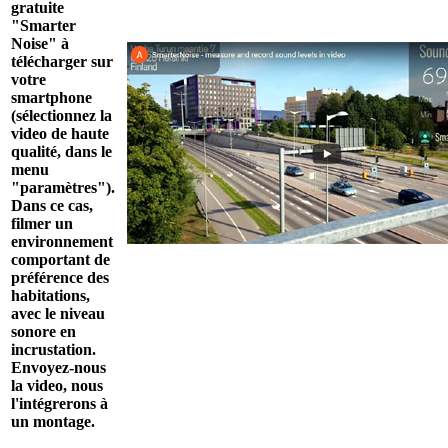
gratuite
"Smarter
Noise" à
télécharger sur
votre
smartphone
(sélectionnez la
video de haute
qualité, dans le
menu
"paramètres").
Dans ce cas,
filmer un
environnement
comportant de
préférence des
habitations,
avec le niveau
sonore en
incrustation.
Envoyez-nous
la video, nous
l'intégrerons à
un montage.