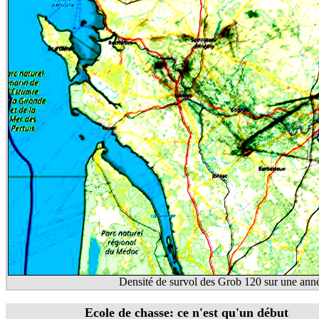
Densité de survol des Grob 120 sur une ann
Ecole de chasse: ce n'est qu'un début