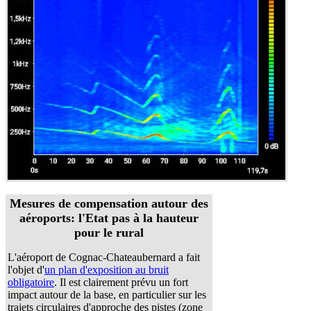
Mesures de compensation autour des
aéroports: l'Etat pas à la hauteur
pour le rural
L'aéroport de Cognac-Chateaubernard a fait
l'objet d'
un plan d'exposition au bruit
obligatoire
. Il est clairement prévu un fort
impact autour de la base, en particulier sur les
trajets circulaires d'approche des pistes (zone