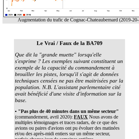
Augmentation du trafic de Cognac-Chateaubernard (2019-20-
Le Vrai / Faux de la BA709
Que dit la "grande muette" lorsqu'elle
s'exprime ? Les exemples suivant constituent un
exemple de la capacité du commandement à
brouiller les pistes, lorsqu'il s'agit de données
techniques censées ne pas être maitrisées par la
population. N.B. L'assistant parlementaire cité
avait bénéficié d'une visite d'information sur la
base.
• "Pas plus de 40 minutes dans un même secteur"
(commandement, avril 2020):
FAUX
Nous avons de
multiples témoignages et traces radars, de ce que des
avions ou paires d'avions ont pu évoluer des matinées
et/ou des après-midi entiers sur un même secteur,