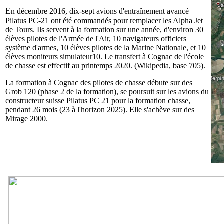
E
n décembre 2016, dix-sept avions d'entraînement avancé
Pilatus PC-21 ont été commandés pour remplacer les Alpha Jet
de Tours. Ils servent à la formation sur une année, d'environ 30
élèves pilotes de l'Armée de l'Air, 10 navigateurs officiers
système d'armes, 10 élèves pilotes de la Marine Nationale, et 10
élèves moniteurs simulateur10. Le transfert à Cognac de l'école
de chasse est effectif au printemps 2020. (Wikipedia, base 705).
La formation à Cognac des pilotes de chasse débute sur des
Grob 120 (phase 2 de la formation), se poursuit sur les avions du
constructeur suisse Pilatus PC 21 pour la formation chasse,
pendant 26 mois (23 à l'horizon 2025). Elle s'achève sur des
Mirage 2000.