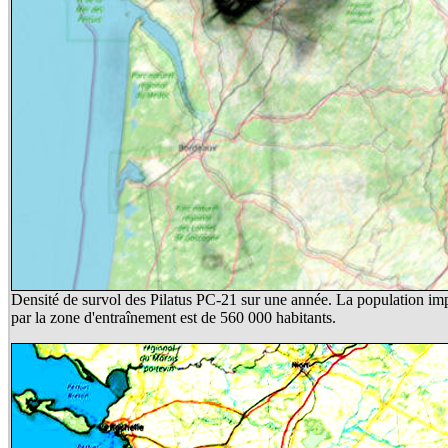
Densité de survol des Pilatus PC-21 sur une année. La population im
par la zone d'entraînement est de 560 000 habitants.